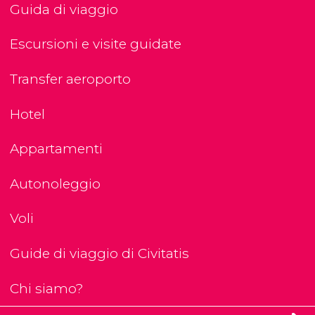
Guida di viaggio
Escursioni e visite guidate
Transfer aeroporto
Hotel
Appartamenti
Autonoleggio
Voli
Guide di viaggio di Civitatis
Chi siamo?