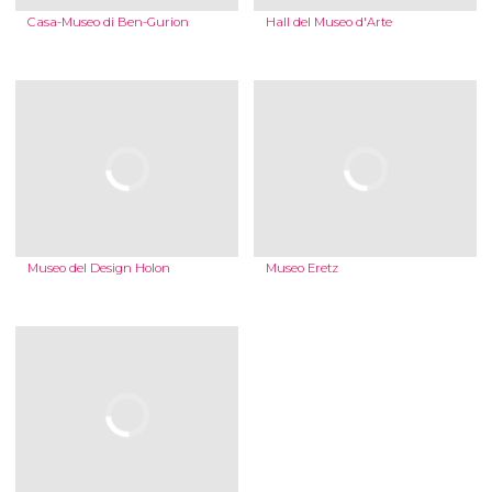
Casa-Museo di Ben-Gurion
Hall del Museo d'Arte
Museo del Design Holon
Museo Eretz