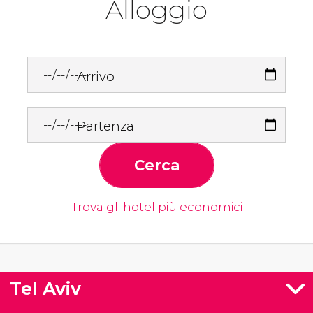
Alloggio
Arrivo
Partenza
Cerca
Trova gli hotel più economici
Tel Aviv