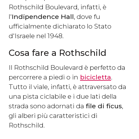
Rothschild Boulevard, infatti, è
l'
Indipendence Hall
, dove fu
ufficialmente dichiarato lo Stato
d'Israele nel 1948.
Cosa fare a Rothschild
Il Rothschild Boulevard è perfetto da
percorrere a piedi o in
bicicletta
.
Tutto il viale, infatti, è attraversato da
una pista ciclabile e i due lati della
strada sono adornati da
file di ficus
,
gli alberi più caratteristici di
Rothschild.