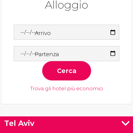
Alloggio
Arrivo
Partenza
Cerca
Trova gli hotel più economici
Tel Aviv