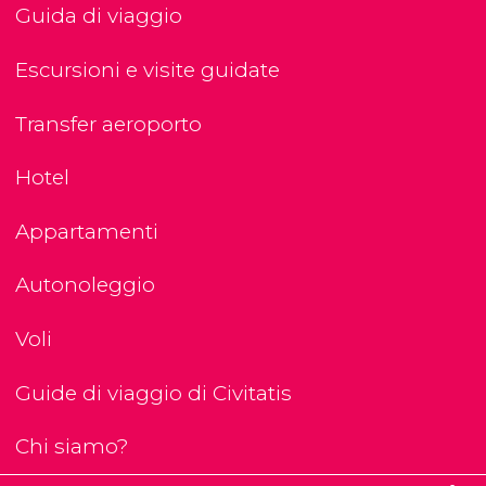
Guida di viaggio
Escursioni e visite guidate
Transfer aeroporto
Hotel
Appartamenti
Autonoleggio
Voli
Guide di viaggio di Civitatis
Chi siamo?