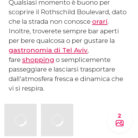
Qualsiasi momento è buono per
scoprire il Rothschild Boulevard, dato
che la strada non conosce
orari
.
Inoltre, troverete sempre bar aperti
per bere qualcosa o per gustare la
gastronomia di Tel Aviv
,
fare
shopping
o semplicemente
passeggiare e lasciarsi trasportare
dall'atmosfera fresca e dinamica che
vi si respira.
2