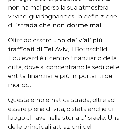
non ha mai perso la sua atmosfera
vivace, guadagnandosi la definizione
di "
strada che non dorme mai
".
Oltre ad essere
uno dei viali più
trafficati di Tel Aviv
, il Rothschild
Boulevard è il centro finanziario della
città, dove si concentrano le sedi delle
entità finanziarie più importanti del
mondo.
Questa emblematica strada, oltre ad
essere piena di vita, è stata anche un
luogo chiave nella storia d'Israele. Una
delle principali attrazioni del