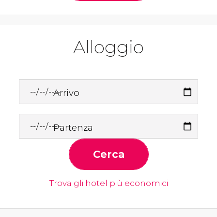
Alloggio
Arrivo
Partenza
Cerca
Trova gli hotel più economici