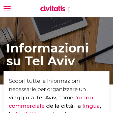
Informazioni
su Tel Aviv
Scopri tutte le informazioni
necessarie per organizzare un
viaggio a Tel Aviv
, come l'
orario
commerciale
della città, la
lingua
,