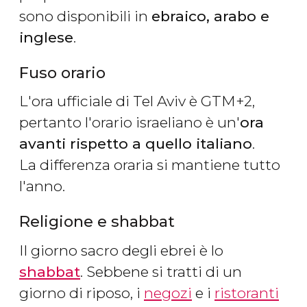
sono disponibili in
ebraico, arabo e
inglese
.
Fuso orario
L'ora ufficiale di Tel Aviv è GTM+2,
pertanto l'orario israeliano è un'
ora
avanti rispetto a quello italiano
.
La differenza oraria si mantiene tutto
l'anno.
Religione e shabbat
Il giorno sacro degli ebrei è lo
shabbat
. Sebbene si tratti di un
giorno di riposo, i
negozi
e i
ristoranti