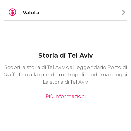
Valuta
Storia di Tel Aviv
Scopri la storia di Tel Aviv dal leggendario Porto di
Giaffa fino alla grande metropoli moderna di oggi.
La storia di Tel Aviv.
Più informazioni