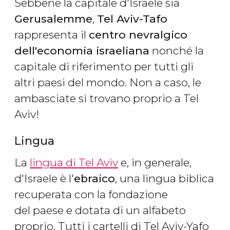
Sebbene la capitale d'Israele sia
Gerusalemme
,
Tel Aviv-Tafo
rappresenta il
centro nevralgico
dell'economia israeliana
nonché la
capitale di riferimento per tutti gli
altri paesi del mondo. Non a caso, le
ambasciate si trovano proprio a Tel
Aviv!
Lingua
La
lingua di Tel Aviv
e, in generale,
d'Israele è l'
ebraico
, una lingua biblica
recuperata con la fondazione
del paese e dotata di un alfabeto
proprio. Tutti i cartelli di Tel Aviv-Yafo