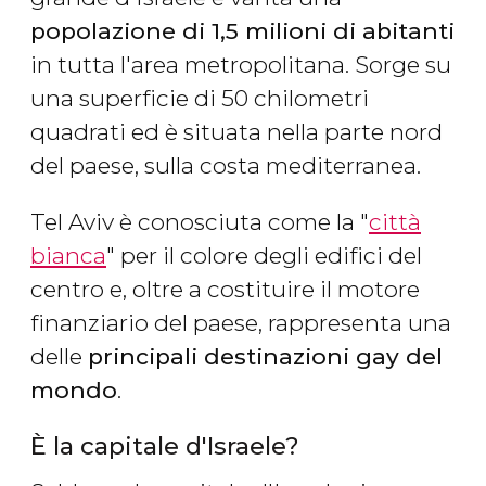
popolazione di 1,5 milioni di abitanti
in tutta l'area metropolitana. Sorge su
una superficie di 50 chilometri
quadrati ed è situata nella parte nord
del paese, sulla costa mediterranea.
Tel Aviv è conosciuta come la "
città
bianca
" per il colore degli edifici del
centro e, oltre a costituire il motore
finanziario del paese, rappresenta una
delle
principali destinazioni gay del
mondo
.
È la capitale d'Israele?