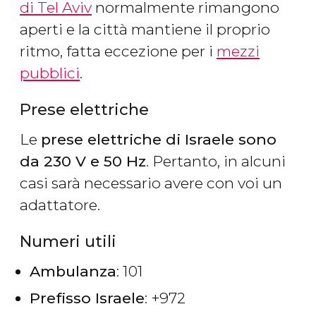
di Tel Aviv
normalmente rimangono
aperti e la città mantiene il proprio
ritmo, fatta eccezione per i
mezzi
pubblici
.
Prese elettriche
Le
prese elettriche di Israele sono
da 230 V e 50 Hz
. Pertanto, in alcuni
casi sarà necessario avere con voi un
adattatore.
Numeri utili
Ambulanza
: 101
Prefisso Israele
: +972