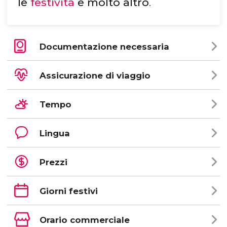
le
festività
e molto altro
.
Documentazione necessaria
Assicurazione di viaggio
Tempo
Lingua
Prezzi
Giorni festivi
Orario commerciale