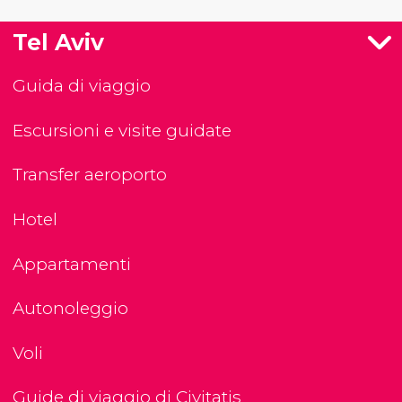
Tel Aviv
Guida di viaggio
Escursioni e visite guidate
Transfer aeroporto
Hotel
Appartamenti
Autonoleggio
Voli
Guide di viaggio di Civitatis