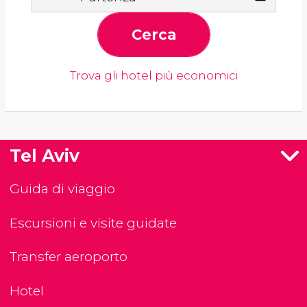
Cerca
Trova gli hotel più economici
Tel Aviv
Guida di viaggio
Escursioni e visite guidate
Transfer aeroporto
Hotel