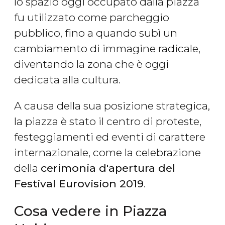
lo spazio oggi occupato dalla piazza
fu utilizzato come parcheggio
pubblico, fino a quando subì un
cambiamento di immagine radicale,
diventando la zona che è oggi
dedicata alla cultura.
A causa della sua posizione strategica,
la piazza è stato il centro di proteste,
festeggiamenti ed eventi di carattere
internazionale, come la celebrazione
della
cerimonia d'apertura del
Festival Eurovision 2019
.
Cosa vedere in Piazza