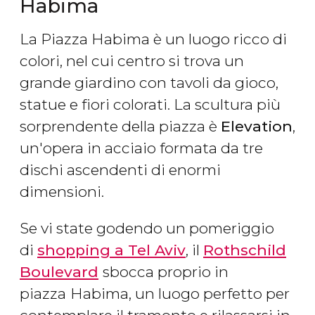
Habima
La Piazza Habima è un luogo ricco di
colori, nel cui centro si trova un
grande giardino con tavoli da gioco,
statue e fiori colorati. La scultura più
sorprendente della piazza è
Elevation
,
un'opera in acciaio formata da tre
dischi ascendenti di enormi
dimensioni.
Se vi state godendo un pomeriggio
di
shopping a Tel Aviv
, il
Rothschild
Boulevard
sbocca proprio in
piazza
Habima, un luogo perfetto per