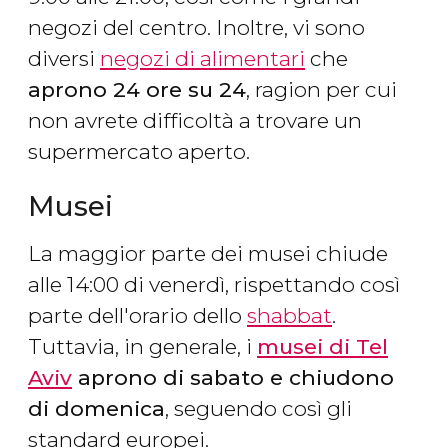
negozi del centro. Inoltre, vi sono
diversi
negozi di alimentari
che
aprono 24 ore su 24
, ragion per cui
non avrete difficoltà a trovare un
supermercato aperto.
Musei
La maggior parte dei musei chiude
alle 14:00 di venerdì, rispettando così
parte dell'orario dello
shabbat
.
Tuttavia, in generale, i
musei di Tel
Aviv
aprono di sabato e chiudono
di domenica
, seguendo così gli
standard europei.