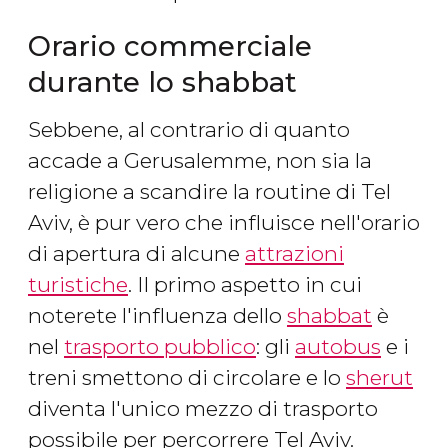
Orario commerciale
durante lo shabbat
Sebbene, al contrario di quanto
accade a Gerusalemme, non sia la
religione a scandire la routine di Tel
Aviv, è pur vero che influisce nell'orario
di apertura di alcune
attrazioni
turistiche
. Il primo aspetto in cui
noterete l'influenza dello
shabbat
è
nel
trasporto pubblico
: gli
autobus
e i
treni smettono di circolare e lo
sherut
diventa l'unico mezzo di trasporto
possibile per percorrere Tel Aviv.