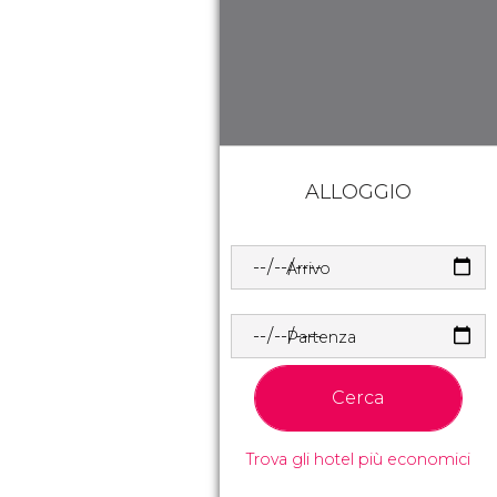
ALLOGGIO
Arrivo
Partenza
Cerca
Trova gli hotel più economici