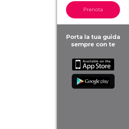
Prenota
Porta la tua guida
sempre con te