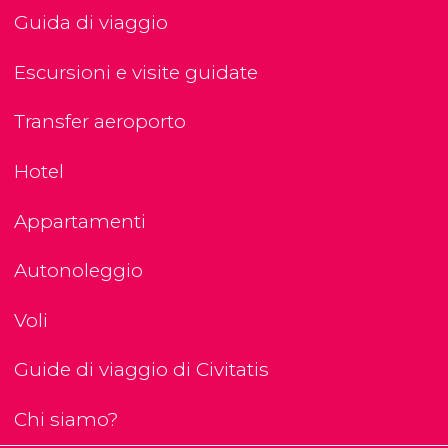
Guida di viaggio
Escursioni e visite guidate
Transfer aeroporto
Hotel
Appartamenti
Autonoleggio
Voli
Guide di viaggio di Civitatis
Chi siamo?