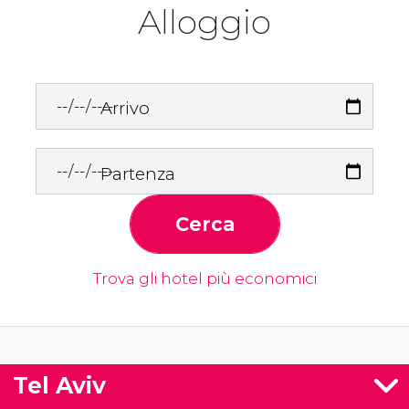
Alloggio
Arrivo
Partenza
Cerca
Trova gli hotel più economici
Tel Aviv