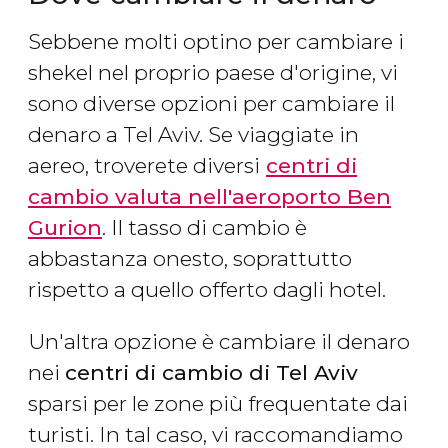
Sebbene molti optino per cambiare i
shekel nel proprio paese d'origine, vi
sono diverse opzioni per cambiare il
denaro a Tel Aviv. Se viaggiate in
aereo, troverete diversi
centri di
cambio valuta nell'aeroporto Ben
Gurion
. Il tasso di cambio è
abbastanza onesto, soprattutto
rispetto a quello offerto dagli hotel.
Un'altra opzione è cambiare il denaro
nei
centri di cambio di Tel Aviv
sparsi per le zone più frequentate dai
turisti. In tal caso, vi raccomandiamo