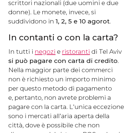
scrittori nazionali (due uomini e due
donne). Le monete, invece, si
suddividono in
1, 2, 5 e 10 agorot
.
In contanti o con la carta?
In tutti i
negozi
e
ristoranti
di Tel Aviv
si può pagare con carta di credito
.
Nella maggior parte dei commerci
non è richiesto un importo minimo
per questo metodo di pagamento
e, pertanto, non avrete problemi a
pagare con la carta. L'unica eccezione
sono i mercati all'aria aperta della
città, dove è possibile che non